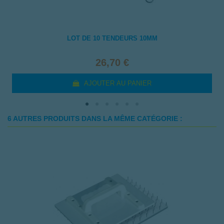
LOT DE 10 TENDEURS 10MM
26,70 €
AJOUTER AU PANIER
6 AUTRES PRODUITS DANS LA MÊME CATÉGORIE :