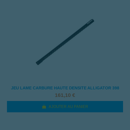
JEU LAME CARBURE HAUTE DENSITE ALLIGATOR 398
161,10 €
AJOUTER AU PANIER