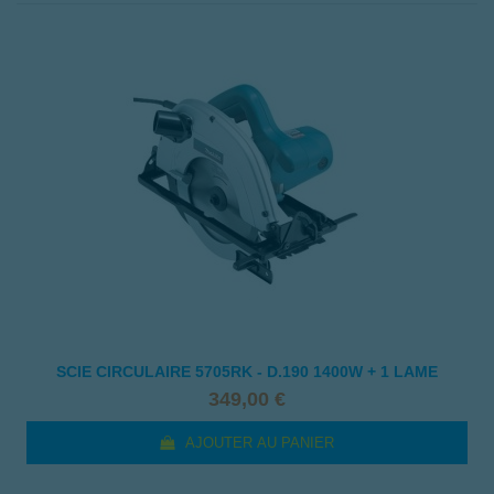
SCIE CIRCULAIRE 5705RK - D.190 1400W + 1 LAME
349,00 €
AJOUTER AU PANIER