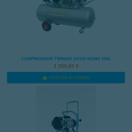
COMPRESSEUR TWINAIR 23/150 MONO 150L
1 250,00 €
AJOUTER AU PANIER