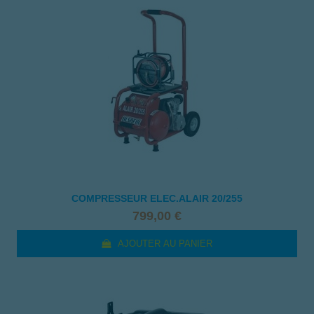
COMPRESSEUR ELEC.ALAIR 20/255
799,00 €
AJOUTER AU PANIER