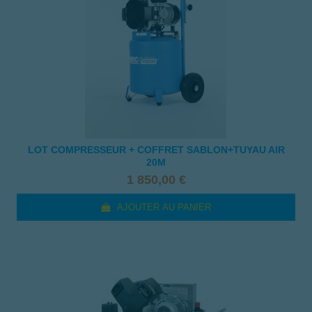
LOT COMPRESSEUR + COFFRET SABLON+TUYAU AIR
20M
1 850,00 €
AJOUTER AU PANIER