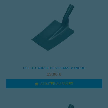
PELLE CARREE DE 23 SANS MANCHE
13,80 €
AJOUTER AU PANIER