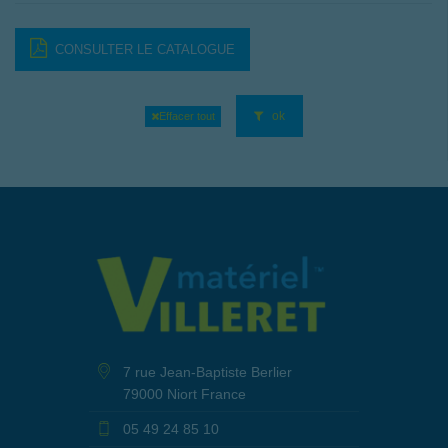
CONSULTER LE CATALOGUE
ok
Effacer tout
7 rue Jean-Baptiste Berlier
79000 Niort France
05 49 24 85 10