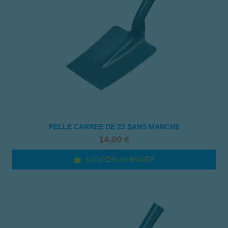
PELLE CARREE DE 25 SANS MANCHE
14,00 €
AJOUTER AU PANIER