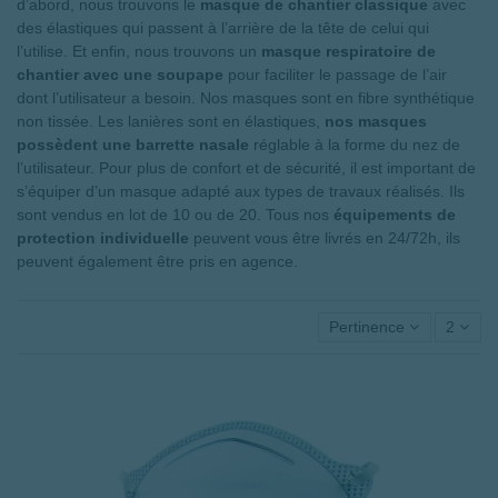
d’abord, nous trouvons le
masque de chantier classique
avec
des élastiques qui passent à l’arrière de la tête de celui qui
l’utilise. Et enfin, nous trouvons un
masque respiratoire de
chantier avec une soupape
pour faciliter le passage de l’air
dont l’utilisateur a besoin. Nos masques sont en fibre synthétique
non tissée. Les lanières sont en élastiques,
nos masques
possèdent une barrette nasale
réglable à la forme du nez de
l’utilisateur. Pour plus de confort et de sécurité, il est important de
s’équiper d’un masque adapté aux types de travaux réalisés. Ils
sont vendus en lot de 10 ou de 20. Tous nos
équipements de
protection individuelle
peuvent vous être livrés en 24/72h, ils
peuvent également être pris en agence.
Pertinence
2