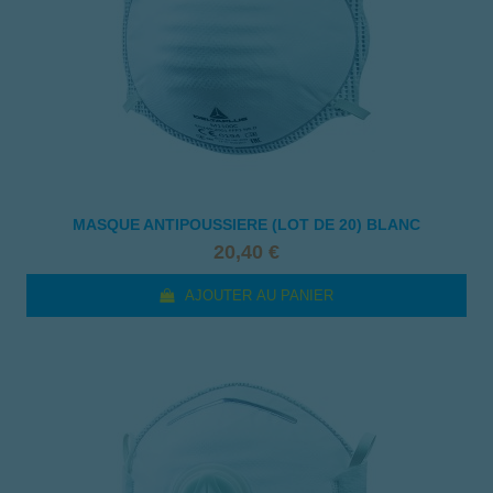
MASQUE ANTIPOUSSIERE (LOT DE 20) BLANC
20,40 €
AJOUTER AU PANIER