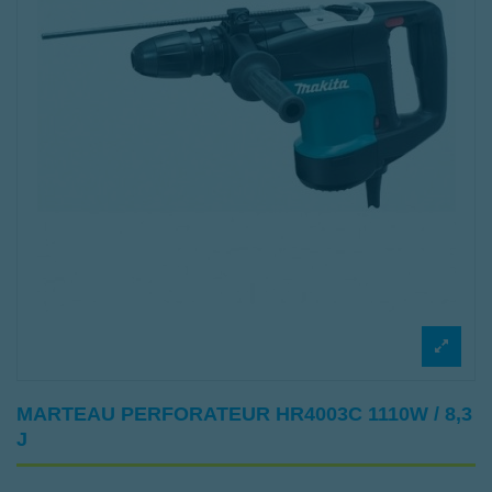
MARTEAU PERFORATEUR HR4003C 1110W / 8,3
J