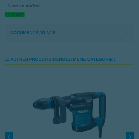
- Livré en coffret
PRIX NET
DOCUMENTS JOINTS
11 AUTRES PRODUITS DANS LA MÊME CATÉGORIE :