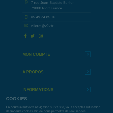
7 rue Jean-Baptiste Berlier
79000 Niort France
05 49 24 85 10
villeret@v2v.fr
MON COMPTE
A PROPOS
INFORMATIONS
COOKIES
En poursuivant votre navigation sur ce site, vous acceptez l'utilisation
de traceurs cookies afin de nous permettre de réaliser des