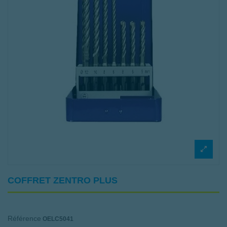
COFFRET ZENTRO PLUS
Référence
OELC5041