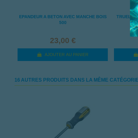
EPANDEUR A BETON AVEC MANCHE BOIS
TRUELLE 
500
23,00 €
AJOUTER AU PANIER
16 AUTRES PRODUITS DANS LA MÊME CATÉGORIE