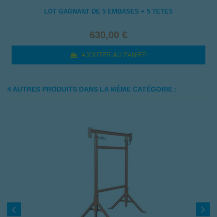
LOT GAGNANT DE 5 EMBASES + 5 TETES
630,00 €
AJOUTER AU PANIER
4 AUTRES PRODUITS DANS LA MÊME CATÉGORIE :