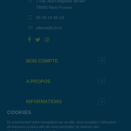
7 rue Jean-Baptiste Berlier
79000 Niort France
05 49 24 85 10
villeret@v2v.fr
MON COMPTE
A PROPOS
INFORMATIONS
COOKIES
En poursuivant votre navigation sur ce site, vous acceptez l'utilisation
de traceurs cookies afin de nous permettre de réaliser des