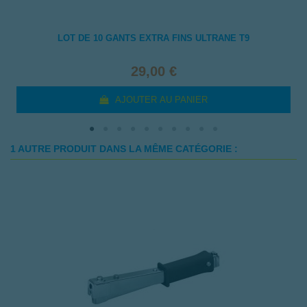
LOT DE 10 GANTS EXTRA FINS ULTRANE T9
29,00 €
AJOUTER AU PANIER
1 AUTRE PRODUIT DANS LA MÊME CATÉGORIE :