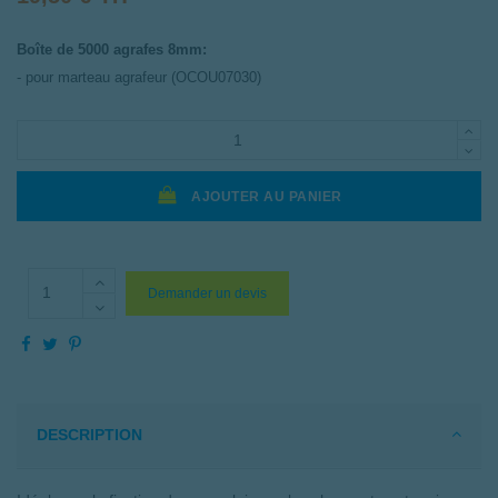
Boîte de 5000 agrafes 8mm:
- pour marteau agrafeur (OCOU07030)
AJOUTER AU PANIER
Demander un devis
DESCRIPTION