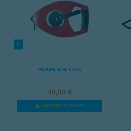
MESURE 50ML FIBRE
49,00 €
AJOUTER AU PANIER