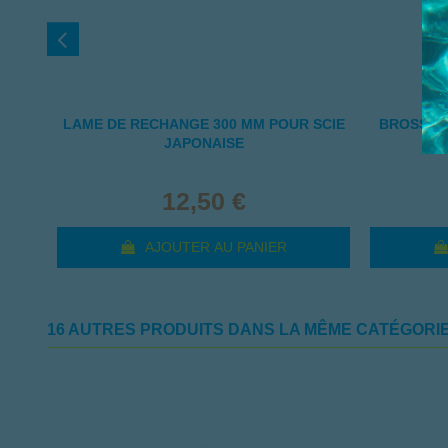
LAME DE RECHANGE 300 MM POUR SCIE
BROSSE C
JAPONAISE
12,50 €
AJOUTER AU PANIER
16 AUTRES PRODUITS DANS LA MÊME CATÉGORIE