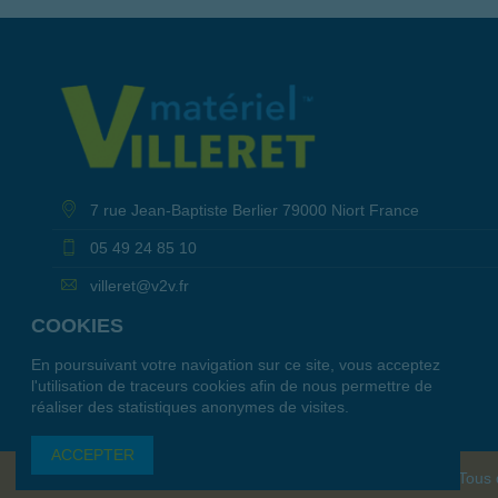
7 rue Jean-Baptiste Berlier 79000 Niort France
05 49 24 85 10
villeret@v2v.fr
COOKIES
En poursuivant votre navigation sur ce site, vous acceptez
l'utilisation de traceurs cookies afin de nous permettre de
réaliser des statistiques anonymes de visites.
ACCEPTER
Tous 