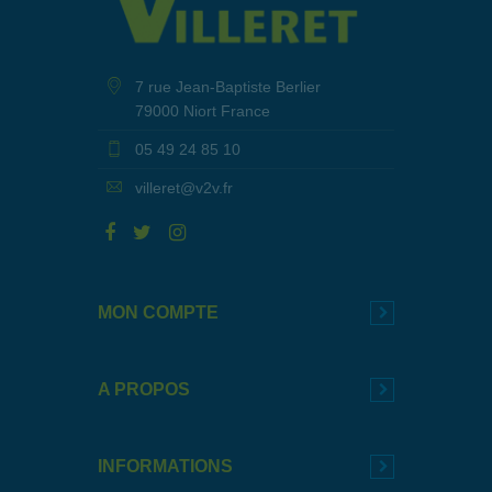
7 rue Jean-Baptiste Berlier
79000 Niort France
05 49 24 85 10
villeret@v2v.fr
MON COMPTE
A PROPOS
INFORMATIONS