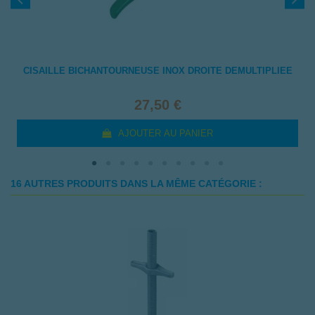
CISAILLE BICHANTOURNEUSE INOX DROITE DEMULTIPLIEE
27,50 €
AJOUTER AU PANIER
16 AUTRES PRODUITS DANS LA MÊME CATÉGORIE :